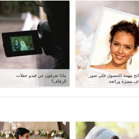
ئح مهمة للحصول على صور
ماذا تعرفون عن فيدو حفلات
ف مميزة ورائعة
الزفاف؟