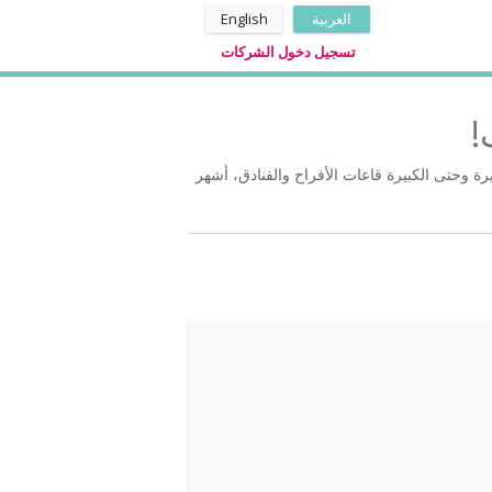
العربية
English
تسجيل دخول الشركات
‎
ة وحتى الكبيرة قاعات الأفراح والفنادق، أشهر