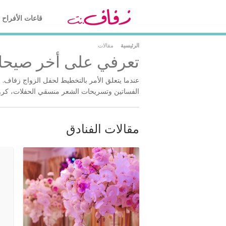
قاعات الأفراح
الرئيسية
مقالات
تعرفي على أخر صيحات
عندما يتعلق الأمر بالتخطيط لحفل الزواج زفاف. 
الفساتين وتسريحات الشعر منسقي الحفلات، كروت 
مقالات الفنادق