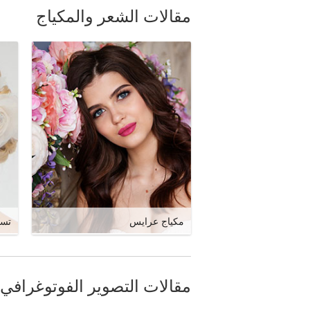
مقالات الشعر والمكياج
مكياج عرايس
تسر
مقالات التصوير الفوتوغرافي 