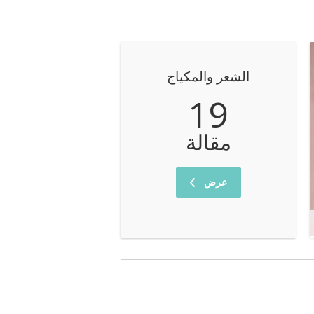
الشعر والمكياج
19
مقالة
عرض