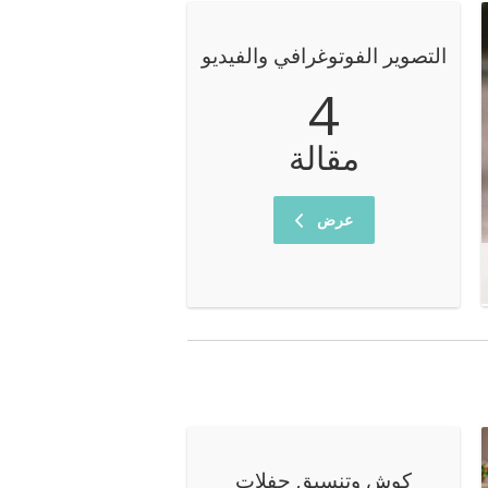
التصوير الفوتوغرافي والفيديو
4
مقالة
عرض
كوش وتنسيق حفلات