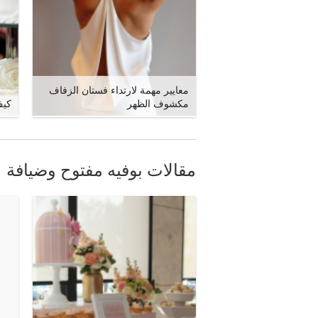
معايير مهمة لارتداء فستان الزفاف
مكشوف الظهر
كيف
مقالات بوفيه مفتوح وضيافة