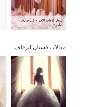
اسعار قاعات الافراح في فنادق
القاهرة
مقالات فستان الزفاف