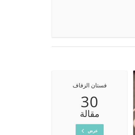
فستان الزفاف
30
مقالة
عرض