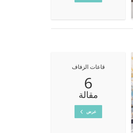
قاعات الزفاف
6
مقالة
عرض