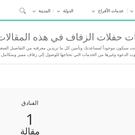
خدمات الأفراح
الدولة
المدينة
 حفلات الزفاف في هذه المقالات!‎
نت سيكون موجوداً لمساعدتك وتأمين كل ما تريدين معرفته من التفاصيل الصغير
الدعوة وغيرها من الخدمات التي تحتاجها للوصول إلى زفاف مميز ومتكامل.‎‎
الفنادق
1
مقالة