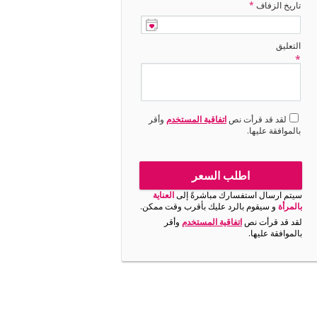
تاريخ الزفاف
*
التعليق
*
لقد قد قرأت نص
اتفاقية المستخدم
وأقر
بالموافقة عليها.
اطلب السعر
سيتم ارسال استفسارك مباشرةً إلى
العناية
بالمرأة
و سيقوم بالرد عليك بأقرب وقت ممكن.
لقد قد قرأت نص
اتفاقية المستخدم
وأقر
بالموافقة عليها.