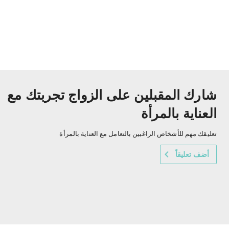
شارك المقبلين على الزواج تجربتك مع
العناية بالمرأة
تعليقك مهم للأشخاص الراغبين بالتعامل مع العناية بالمرأة
أضف تعليقاً