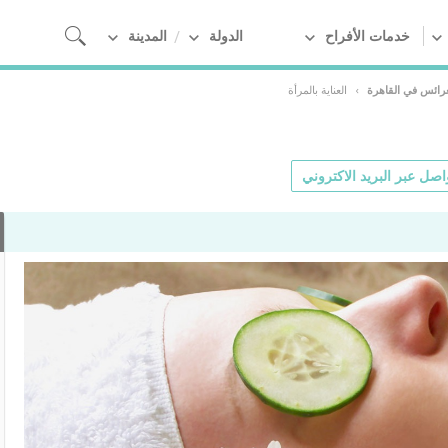
خدمات الأفراح
الدولة
المدينة
لعرائس في القاهرة
›
العناية بالمرأة
اصل عبر البريد الاكتروني