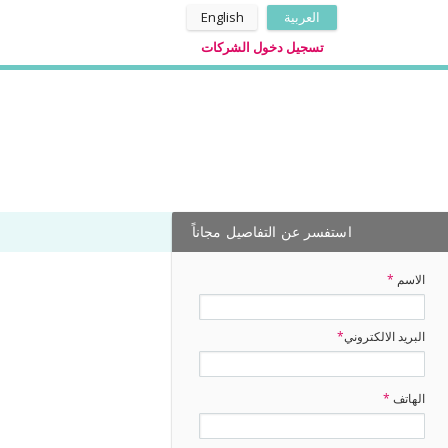
العربية
English
تسجيل دخول الشركات
استفسر عن التفاصيل مجاناً
الاسم
*
البريد الالكتروني
*
الهاتف
*