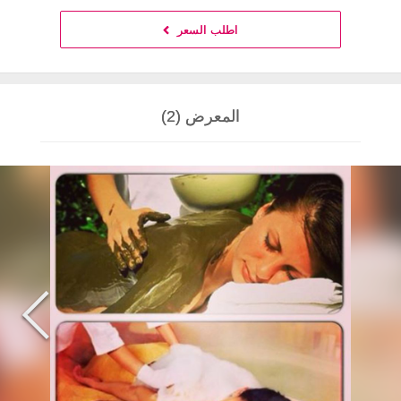
اطلب السعر
المعرض (2)