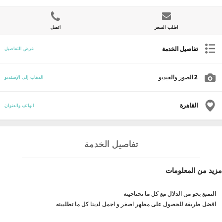
اطلب السعر
اتصل
تفاصيل الخدمة
عرض التفاصيل
2
الصور والفيديو
الذهاب إلى الإستديو
القاهرة
الهاتف والعنوان
تفاصيل الخدمة
مزيد من المعلومات
التمتع بجو من الدلال مع كل ما تحتاجينه
افضل طريقة للحصول على مظهر اصغر و اجمل لدينا كل ما تطلبينه