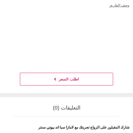
وصف الطريق
اطلب السعر
التعليقات (0)
شارك المقبلين على الزواج تجربتك مع لامازا سبا اند بيوتي سنتر