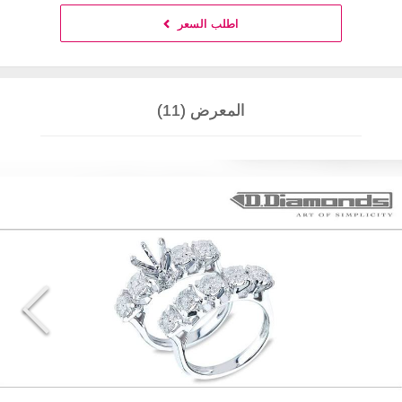
اطلب السعر
المعرض (11)