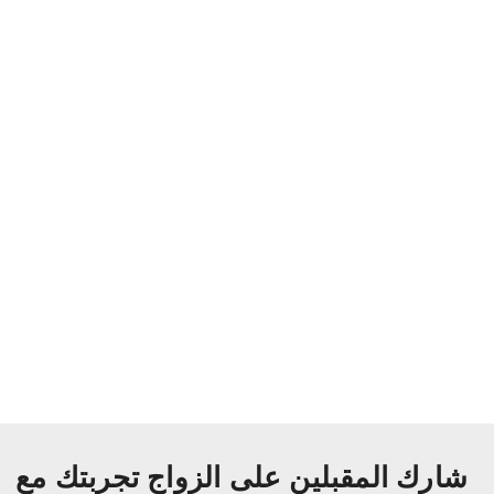
شارك المقبلين على الزواج تجربتك مع