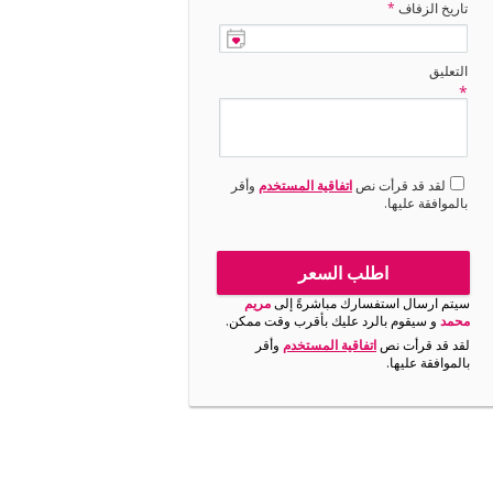
تاريخ الزفاف
*
التعليق
*
لقد قد قرأت نص
اتفاقية المستخدم
وأقر
بالموافقة عليها.
اطلب السعر
سيتم ارسال استفسارك مباشرةً إلى
مريم
محمد
و سيقوم بالرد عليك بأقرب وقت ممكن.
لقد قد قرأت نص
اتفاقية المستخدم
وأقر
بالموافقة عليها.