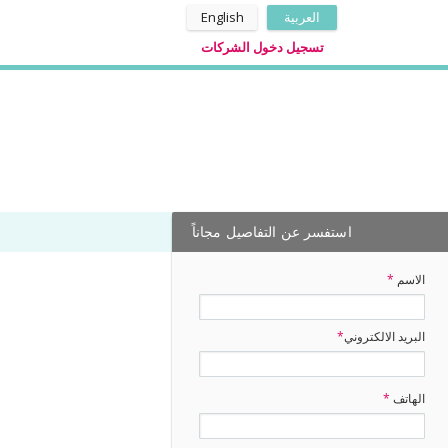
العربية
English
تسجيل دخول الشركات
استفسر عن التفاصيل مجاناً
الاسم
*
البريد الالكتروني
*
الهاتف
*