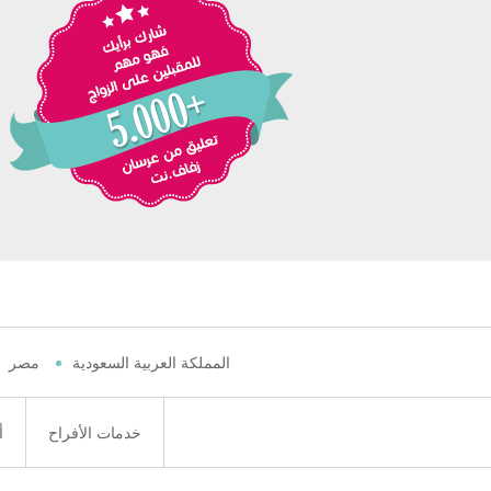
المملكة العربية السعودية
مصر
خدمات الأفراح
أ