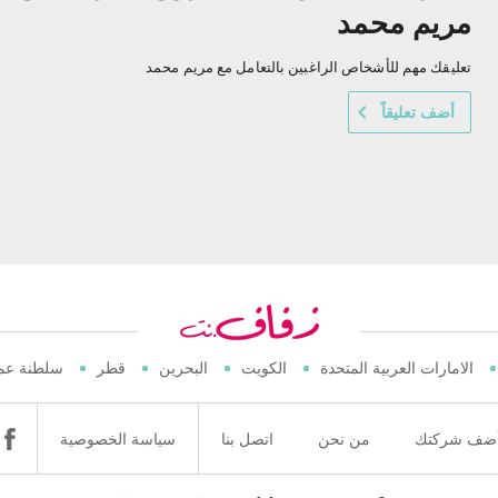
مريم محمد
تعليقك مهم للأشخاص الراغبين بالتعامل مع مريم محمد
أضف تعليقاً
الامارات العربية المتحدة
الكويت
البحرين
قطر
سلطنة عم
ضف شركتك
من نحن
اتصل بنا
سياسة الخصوصية