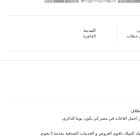
ف
المدينة
 حفلات
القاهرة
طلاق.
ن اجمل اقاعات في مصر كي يكون يوما للذكرى.
 الميلاد باقوى العروض و الخدمات الفندقية بخدمة 5 نجوم.