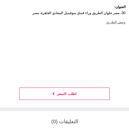
العنوان:
30، مصر حلوان الطريق وراء فندق سوفيتيل المعادي القاهرة، مصر
وصف الطريق
اطلب السعر
التعليقات (0)