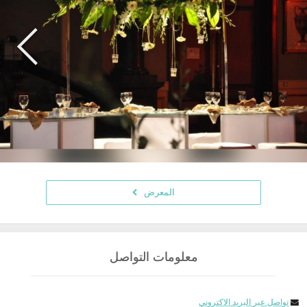
المعرض
معلومات التواصل
تواصل عبر البريد الاكتروني