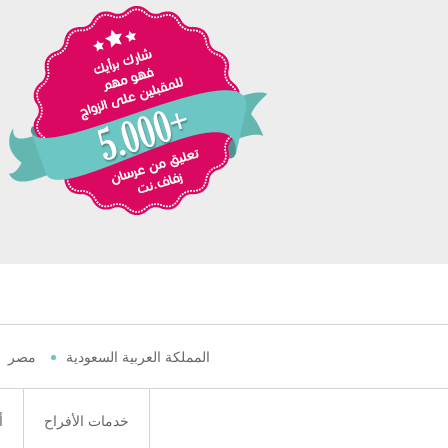
المملكة العربية السعودية
مصر
خدمات الأفراح
أ