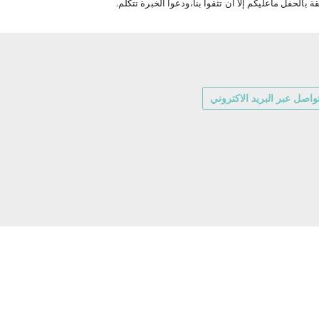
 بالحفل ماعليكم إلا أن تثقوا بنا،ودعوا الخبرة تتكلم.
واصل عبر البريد الاكتروني