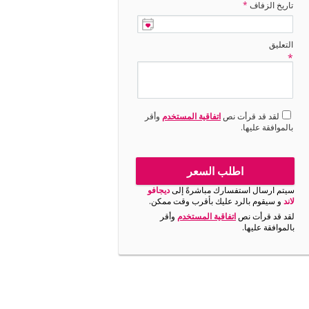
تاريخ الزفاف
*
التعليق
*
لقد قد قرأت نص
اتفاقية المستخدم
وأقر
بالموافقة عليها.
اطلب السعر
سيتم ارسال استفسارك مباشرةً إلى
ديجافو
لاند
و سيقوم بالرد عليك بأقرب وقت ممكن.
لقد قد قرأت نص
اتفاقية المستخدم
وأقر
بالموافقة عليها.