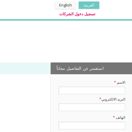
العربية
English
تسجيل دخول الشركات
استفسر عن التفاصيل مجاناً
الاسم
*
البريد الالكتروني
*
الهاتف
*