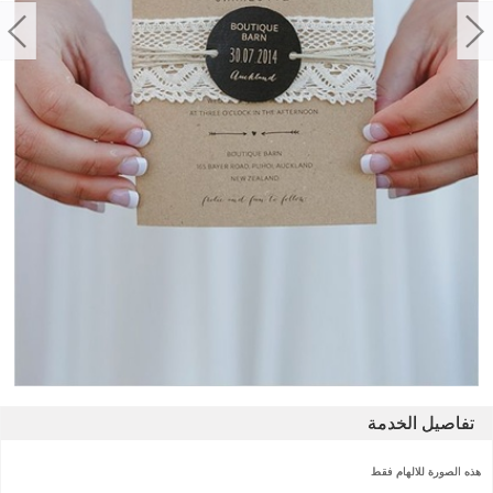
تفاصيل الخدمة
هذه الصورة للالهام فقط