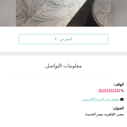
المعرض
معلومات التواصل
الهاتف:
20101432333
تواصل عبر البريد الاكتروني
العنوان:
مصر، القاهرة، مصر الجديدة