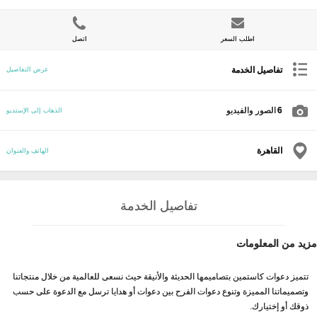
اطلب السعر
اتصل
تفاصيل الخدمة
عرض التفاصيل
6
الصور والفيديو
الذهاب إلى الإستديو
القاهرة
الهاتف والعنوان
تفاصيل الخدمة
مزيد من المعلومات
تتميز دعوات كاستمين بتصاميمها الحديثة والأنيقة حيث نسعى للعالمية من خلال منتجاتنا
وتصميماتنا المميزة وتنوع دعوات الفرح بين دعوات أو هدايا ترسل مع الدعوة على حسب
ذوقك أو إختيارك.