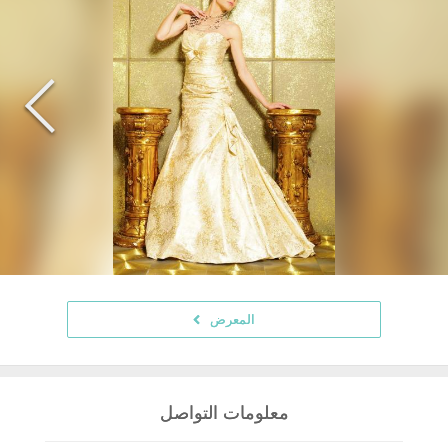
المعرض
معلومات التواصل