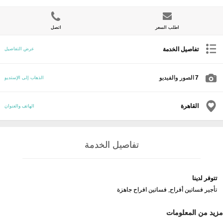
اطلب السعر
اتصل
تفاصيل الخدمة
عرض التفاصيل
7
الصور والفيديو
الذهاب إلى الإستديو
القاهرة
الهاتف والعنوان
تفاصيل الخدمة
تتوفر لدينا
تأجير فساتين أفراح, فساتين افراح جاهزة
مزيد من المعلومات