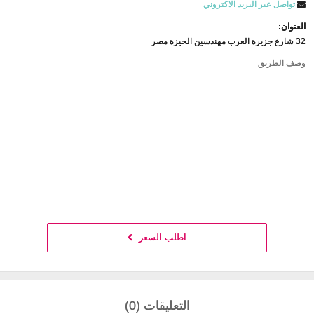
تواصل عبر البريد الاكتروني
العنوان:
32 شارع جزيرة العرب مهندسين الجيزة مصر
وصف الطريق
اطلب السعر
التعليقات (0)