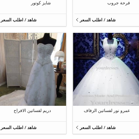
فرحة جروب
شايز كوتور
شاهد / اطلب السعر
شاهد / اطلب السعر
4
5
عمرو نور لفساتين الزفاف
دريم لفساتين الافراح
شاهد / اطلب السعر
شاهد / اطلب السعر