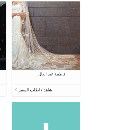
5
فاطمة عبد العال
شاهد / اطلب السعر