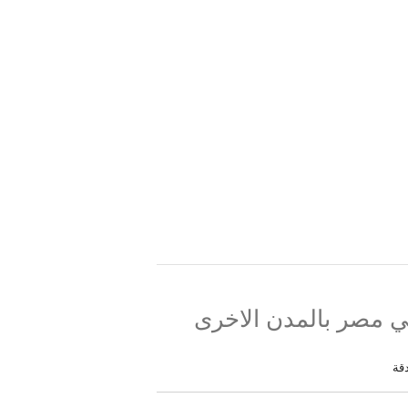
ي مصر بالمدن الاخرى
قة