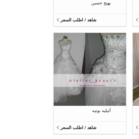
بهيج حسين
شاهد / اطلب السعر
5
أتيليه بوتيه
شاهد / اطلب السعر