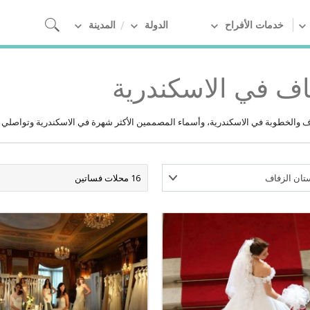
خدمات الأفراح
الدولة
المدينة
ف في الاسكندرية
والخطوبة في الاسكندرية، وأسماء المصممين الأكثر شهرة في الاسكندرية وتواصلي مع
تان الزفاف
16 محلات فساتين