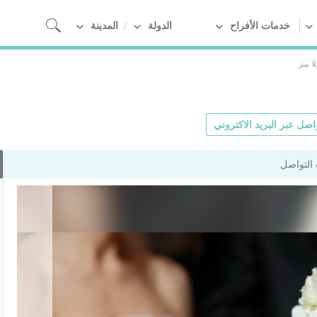
خدمات الأفراح
الدولة
المدينة
لا بينز
اصل عبر البريد الاكتروني
التواصل