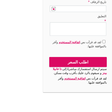
تاريخ الزفاف
*
التعليق
*
لقد قد قرأت نص
اتفاقية المستخدم
وأقر
بالموافقة عليها.
اطلب السعر
سيتم ارسال استفسارك مباشرةً إلى
ذا فانيلا
بينز
و سيقوم بالرد عليك بأقرب وقت ممكن.
لقد قد قرأت نص
اتفاقية المستخدم
وأقر
بالموافقة عليها.