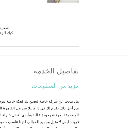
التصني
كيك الزف
تفاصيل الخدمة
مزيد من المعلومات
هل تبحث عن شركة خاصة لتصنع لك كعكة خاصة ليوم 
من أجل ذلك نقدم لك في ذا فانيلا بينز في القاهرة
المصنوعة بحرفية وجودة عالية وبأيدي أفضل خبراء الط
فريدة ليس لا مثيل وجميع القوالب لدينا تناسب جميع