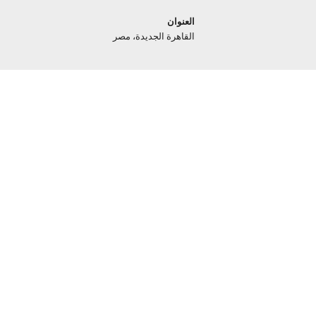
العنوان
القاهرة الجديدة، مصر