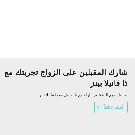
شارك المقبلين على الزواج تجربتك مع
ذا فانيلا بينز
تعليقك مهم للأشخاص الراغبين بالتعامل مع ذا فانيلا بينز
أضف تعليقاً