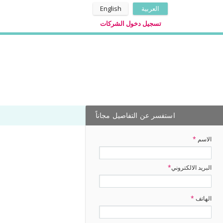
العربية
English
تسجيل دخول الشركات
استفسر عن التفاصيل مجاناً
الاسم
*
البريد الالكتروني
*
الهاتف
*