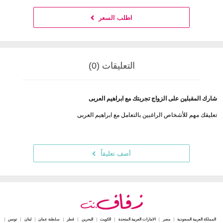
اطلب السعر
التعليقات (0)
شارك المقبلين على الزواج تجربتك مع ابراهيم العربى
تعليقك مهم للأشخاص الراغبين بالتعامل مع ابراهيم العربى
أضف تعليقاً
المملكة العربية السعودية
مصر
الامارات العربية المتحدة
الكويت
البحرين
قطر
سلطنة عمان
لبنان
تونس