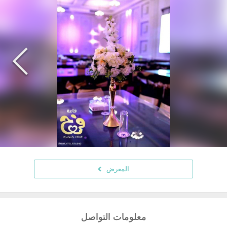
المعرض
معلومات التواصل