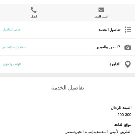
اطلب السعر
اتصل
تفاصيل الخدمة
عرض التفاصيل
7
الصور والفيديو
الذهاب إلى الإستديو
القاهرة
الهاتف والعنوان
تفاصيل الخدمة
السعة للرجال
200-300
موقع القاعة
الطريق الأبيض، المعتمدية،إمبابة،الجيزة،مصر