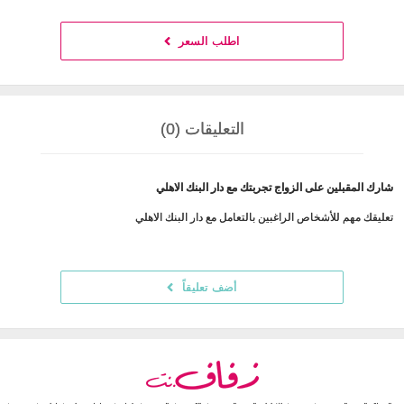
اطلب السعر
التعليقات (0)
شارك المقبلين على الزواج تجربتك مع دار البنك الاهلي
تعليقك مهم للأشخاص الراغبين بالتعامل مع دار البنك الاهلي
أضف تعليقاً