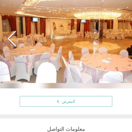
المعرض
معلومات التواصل