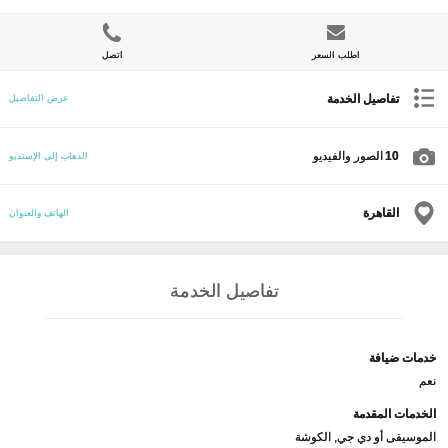
اطلب السعر
اتصل
تفاصيل الخدمة
عرض التفاصيل
10
الصور والفيديو
الذهاب إلى الإستديو
القاهرة
الهاتف والعنوان
تفاصيل الخدمة
خدمات ضيافة
نعم
الخدمات المقدمة
الموسيقى أو دي جي, الكوشة