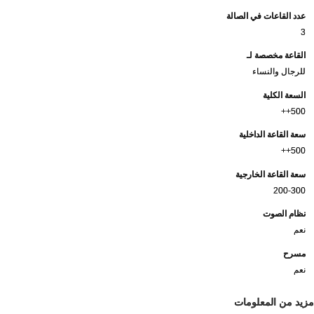
عدد القاعات في الصالة
3
القاعة مخصصة لـ
للرجال والنساء
السعة الكلية
500++
سعة القاعة الداخلية
500++
سعة القاعة الخارجية
200-300
نظام الصوت
نعم
مسرح
نعم
مزيد من المعلومات