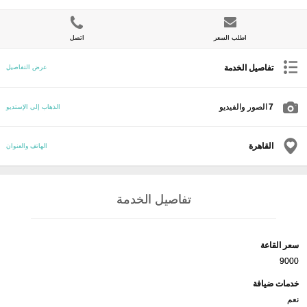
اطلب السعر
اتصل
تفاصيل الخدمة
عرض التفاصيل
7
الصور والفيديو
الذهاب إلى الإستديو
القاهرة
الهاتف والعنوان
تفاصيل الخدمة
سعر القاعة
9000
خدمات ضيافة
نعم