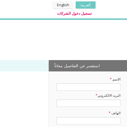
العربية
English
تسجيل دخول الشركات
استفسر عن التفاصيل مجاناً
الاسم
*
البريد الالكتروني
*
الهاتف
*