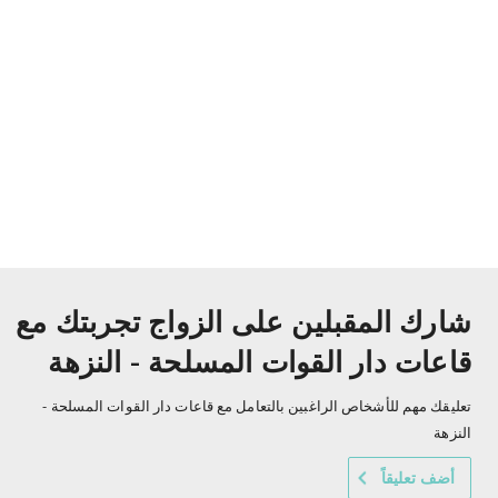
شارك المقبلين على الزواج تجربتك مع
قاعات دار القوات المسلحة - النزهة
تعليقك مهم للأشخاص الراغبين بالتعامل مع قاعات دار القوات المسلحة -
النزهة
أضف تعليقاً