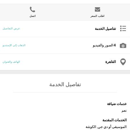
اطلب السعر
اتصل
تفاصيل الخدمة
عرض التفاصيل
4
الصور والفيديو
الذهاب إلى الإستديو
القاهرة
الهاتف والعنوان
تفاصيل الخدمة
خدمات ضيافة
نعم
الخدمات المقدمة
الموسيقى أو دي جي, الكوشة