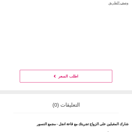
وصف الطريق
اطلب السعر
التعليقات (0)
شارك المقبلين على الزواج تجربتك مع قاعة انجل - مجمع النسور