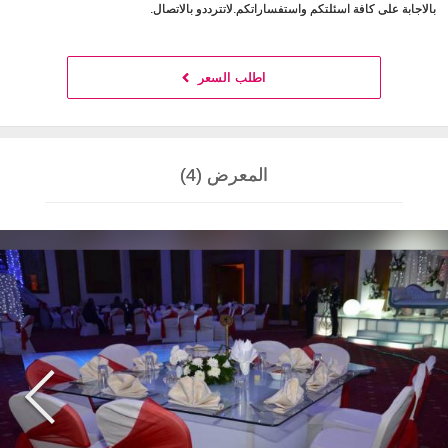
بالاجابة على كافة اسئلتكم واستفساراتكم.لاتترددو بالاتصال.
اطلب السعر
المعرض (4)