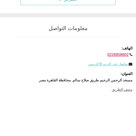
معلومات التواصل
الهاتف:
0226858602
تواصل عبر البريد الاكتروني
العنوان:
مسجد الرحمن الرحيم طريق صلاح سالم. محافظة القاهرة مصر
وصف الطريق