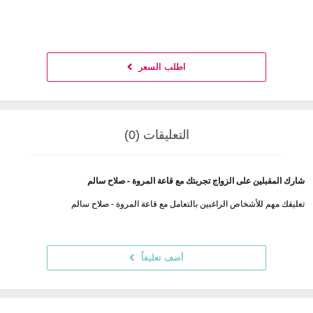
اطلب السعر
التعليقات (0)
شارك المقبلين على الزواج تجربتك مع قاعة المروة - صلاح سالم
تعليقك مهم للأشخاص الراغبين بالتعامل مع قاعة المروة - صلاح سالم
أضف تعليقاً