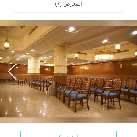
المعرض (7)
المعرض