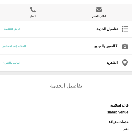
اطلب السعر
اتصل
تفاصيل الخدمة
عرض التفاصيل
7
الصور والفيديو
الذهاب إلى الإستديو
القاهرة
الهاتف والعنوان
تفاصيل الخدمة
قاعة اسلامية
Islamic venue
خدمات ضيافة
نعم