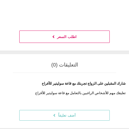
اطلب السعر
التعليقات (0)
شارك المقبلين على الزواج تجربتك مع قاعة سوليتير للأفراح
تعليقك مهم للأشخاص الراغبين بالتعامل مع قاعة سوليتير للأفراح
أضف تعليقاً