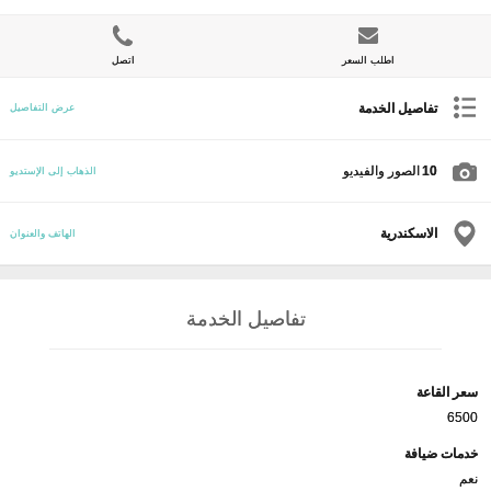
اطلب السعر
اتصل
تفاصيل الخدمة
عرض التفاصيل
10
الصور والفيديو
الذهاب إلى الإستديو
الاسكندرية
الهاتف والعنوان
تفاصيل الخدمة
سعر القاعة
6500
خدمات ضيافة
نعم