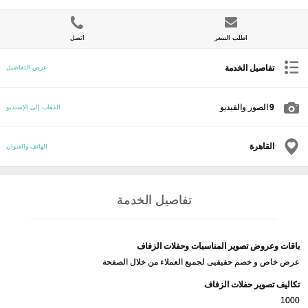
اطلب السعر
اتصل
تفاصيل الخدمة
عرض التفاصيل
9
الصور والفيديو
الذهاب إلى الإستديو
القاهرة
الهاتف والعنوان
تفاصيل الخدمة
باقات وعروض تصوير المناسبات وحفلات الزفاف
عرض خاص و خصم حقيقيى لجميع العملاء من خلال الصفحة
تكاليف تصوير حفلات الزفاف
1000