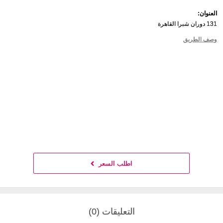
العنوان:
131 دوران شبرا القاهرة
وصف الطريق
اطلب السعر
التعليقات (0)