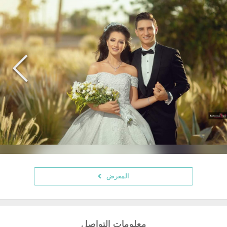
المعرض
معلومات التواصل