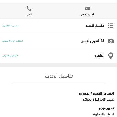
اطلب السعر
اتصل
تفاصيل الخدمة
عرض التفاصيل
98
الصور والفيديو
الذهاب إلى الإستديو
القاهرة
الهاتف والعنوان
تفاصيل الخدمة
اختصاص المصور / المصورة
تصوير كافة انواع الحفلات
تصوير فيديو
لحفلات الخطوبة