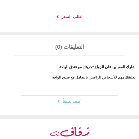
اطلب السعر
التعليقات (0)
شارك المقبلين على الزواج تجربتك مع فندق الواحة
تعليقك مهم للأشخاص الراغبين بالتعامل مع فندق الواحة
أضف تعليقاً