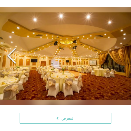
المعرض