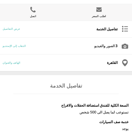
اطلب السعر
اتصل
تفاصيل الخدمة
عرض التفاصيل
3
الصور والفيديو
الذهاب إلى الإستديو
القاهرة
الهاتف والعنوان
تفاصيل الخدمة
السعة الكلية للفندق استضافة الحفلات والافراح
تستوعب لما يصل الى 500 شخص
خدمة صف السيارات
يوجد