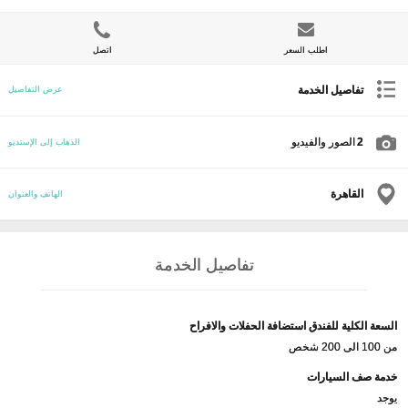
اطلب السعر
اتصل
تفاصيل الخدمة
عرض التفاصيل
2
الصور والفيديو
الذهاب إلى الإستديو
القاهرة
الهاتف والعنوان
تفاصيل الخدمة
السعة الكلية للفندق استضافة الحفلات والافراح
من 100 الى 200 شخص
خدمة صف السيارات
يوجد