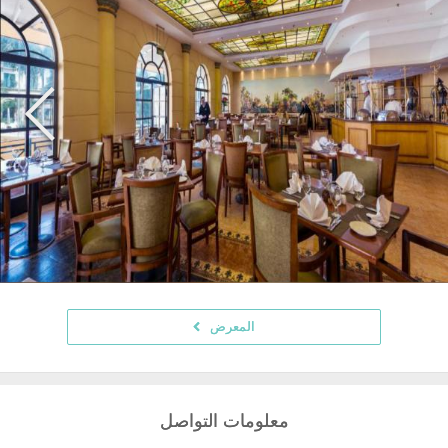
المعرض
معلومات التواصل