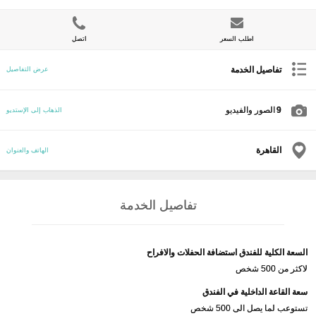
اطلب السعر
اتصل
تفاصيل الخدمة
عرض التفاصيل
9
الصور والفيديو
الذهاب إلى الإستديو
القاهرة
الهاتف والعنوان
تفاصيل الخدمة
السعة الكلية للفندق استضافة الحفلات والافراح
لاكثر من 500 شخص
سعة القاعة الداخلية في الفندق
تستوعب لما يصل الى 500 شخص