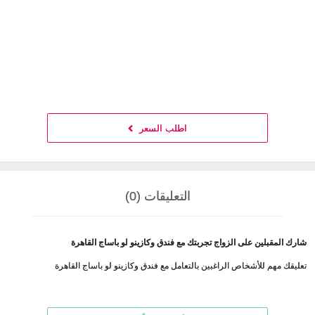
اطلب السعر
التعليقات (0)
شارك المقبلين على الزواج تجربتك مع فندق وكازينو لو باساج القاهرة
تعليقك مهم للأشخاص الراغبين بالتعامل مع فندق وكازينو لو باساج القاهرة