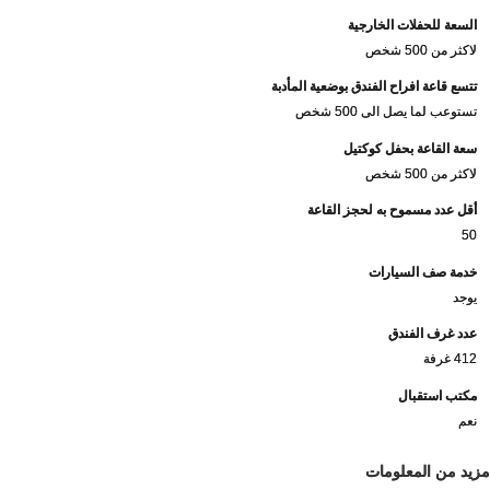
السعة للحفلات الخارجية
لاكثر من 500 شخص
تتسع قاعة افراح الفندق بوضعية المأدبة
تستوعب لما يصل الى 500 شخص
سعة القاعة بحفل كوكتيل
لاكثر من 500 شخص
أقل عدد مسموح به لحجز القاعة
50
خدمة صف السيارات
يوجد
عدد غرف الفندق
412 غرفة
مكتب استقبال
نعم
مزيد من المعلومات