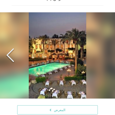
المعرض