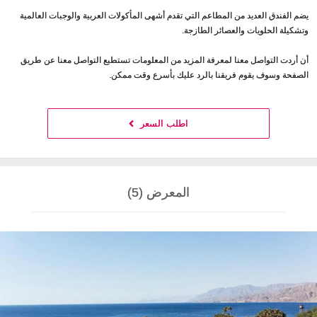
يضم الفندق العديد من المطاعم التي تقدم أشهى المأكولات العربية والوجبات العالمية
وتشكيلة الحلويات والعصائر الطازجة.
أن أردت التواصل معنا لمعرفة المزيد من المعلومات تستطيع التواصل معنا عن طريق
الصفحة وسوف يقوم فريقنا بالرد عليك بأسرع وقت ممكن.
اطلب السعر
المعرض (5)