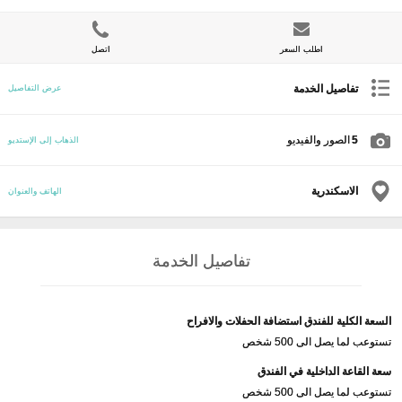
اطلب السعر
اتصل
تفاصيل الخدمة
عرض التفاصيل
5
الصور والفيديو
الذهاب إلى الإستديو
الاسكندرية
الهاتف والعنوان
تفاصيل الخدمة
السعة الكلية للفندق استضافة الحفلات والافراح
تستوعب لما يصل الى 500 شخص
سعة القاعة الداخلية في الفندق
تستوعب لما يصل الى 500 شخص