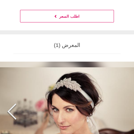
اطلب السعر
المعرض (1)