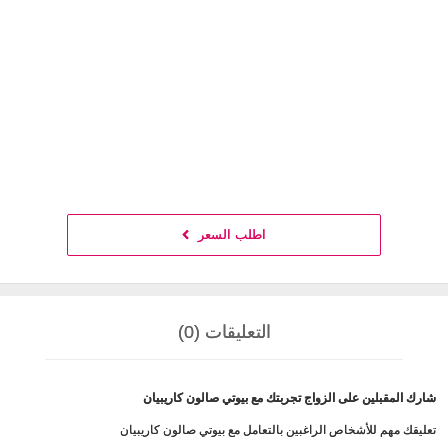
اطلب السعر
التعليقات (0)
شارك المقبلين على الزواج تجربتك مع بيوتي صالون كاريبيان
تعليقك مهم للأشخاص الراغبين بالتعامل مع بيوتي صالون كاريبيان