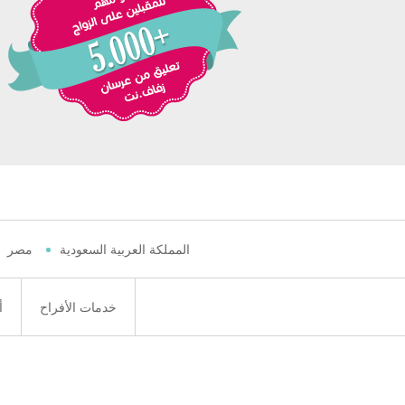
المملكة العربية السعودية
مصر
خدمات الأفراح
أ