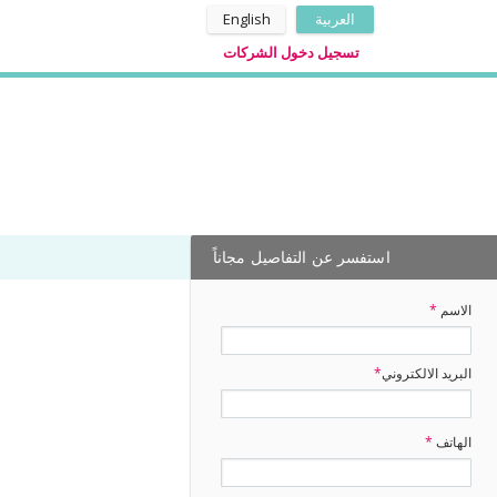
العربية
English
تسجيل دخول الشركات
استفسر عن التفاصيل مجاناً
الاسم
*
البريد الالكتروني
*
الهاتف
*