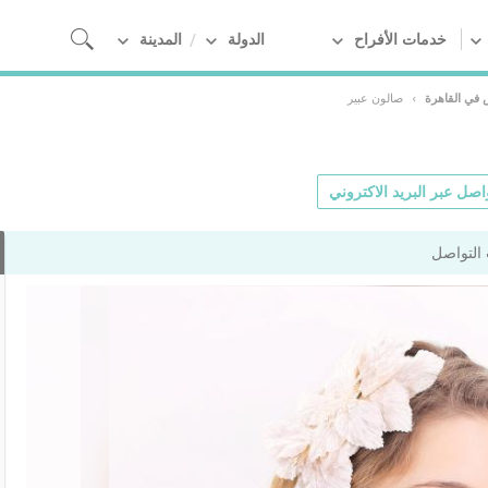
خدمات الأفراح
الدولة
المدينة
 في القاهرة
›
صالون عبير
اصل عبر البريد الاكتروني
التواصل