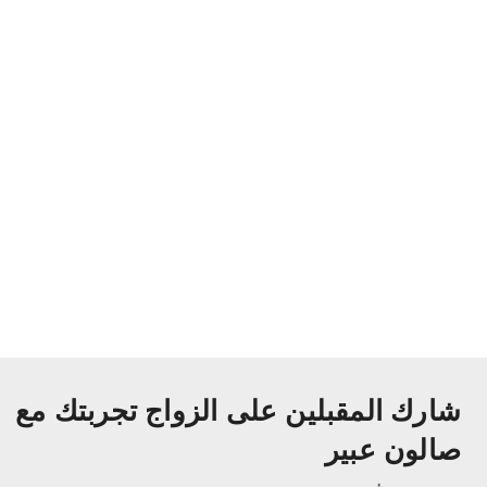
شارك المقبلين على الزواج تجربتك مع
صالون عبير