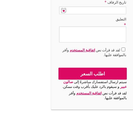
تاريخ الزفاف
*
التعليق
*
لقد قد قرأت نص
اتفاقية المستخدم
وأقر
بالموافقة عليها.
اطلب السعر
سيتم ارسال استفسارك مباشرةً إلى
صالون
عبير
و سيقوم بالرد عليك بأقرب وقت ممكن.
لقد قد قرأت نص
اتفاقية المستخدم
وأقر
بالموافقة عليها.