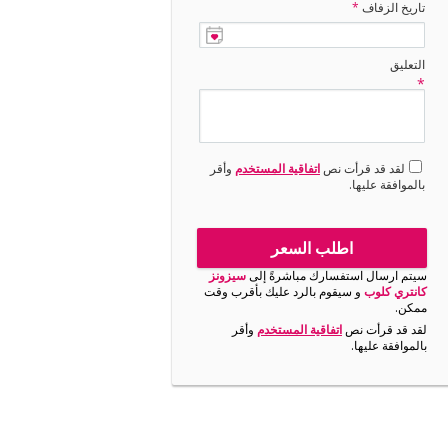
تاريخ الزفاف
*
التعليق
*
لقد قد قرأت نص
اتفاقية المستخدم
وأقر
بالموافقة عليها.
اطلب السعر
سيتم ارسال استفسارك مباشرةً إلى
سيزونز
كانتري كلوب
و سيقوم بالرد عليك بأقرب وقت
ممكن.
لقد قد قرأت نص
اتفاقية المستخدم
وأقر
بالموافقة عليها.