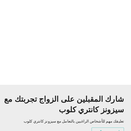
شارك المقبلين على الزواج تجربتك مع
سيزونز كانتري كلوب
تعليقك مهم للأشخاص الراغبين بالتعامل مع سيزونز كانتري كلوب