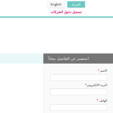
العربية
English
تسجيل دخول الشركات
استفسر عن التفاصيل مجاناً
الاسم
*
البريد الالكتروني
*
الهاتف
*