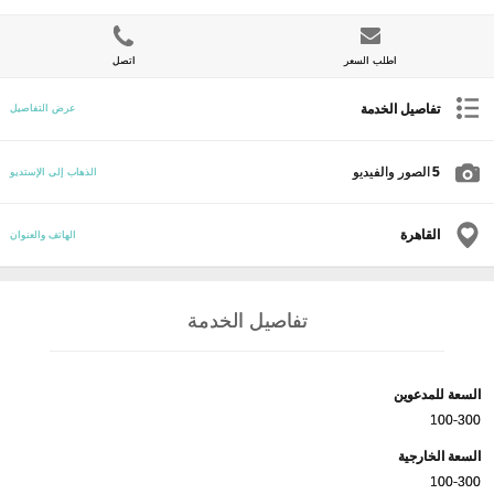
اطلب السعر
اتصل
تفاصيل الخدمة
عرض التفاصيل
5
الصور والفيديو
الذهاب إلى الإستديو
القاهرة
الهاتف والعنوان
تفاصيل الخدمة
السعة للمدعوين
100-300
السعة الخارجية
100-300