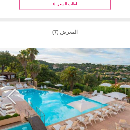
اطلب السعر
المعرض (7)