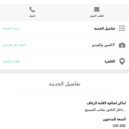
اطلب السعر
اتصل
تفاصيل الخدمة
عرض التفاصيل
7
الصور والفيديو
الذهاب إلى الإستديو
القاهرة
الهاتف والعنوان
تفاصيل الخدمة
اماكن اضافية لاقامة الزفاف
., داخل النادي, بجانب المسبح
السعة للمدعوين
100-300