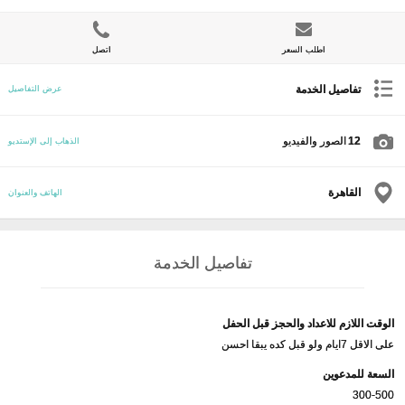
اطلب السعر
اتصل
تفاصيل الخدمة
عرض التفاصيل
12
الصور والفيديو
الذهاب إلى الإستديو
القاهرة
الهاتف والعنوان
تفاصيل الخدمة
الوقت اللازم للاعداد والحجز قبل الحفل
على الاقل 7ايام ولو قبل كده يبقا احسن
السعة للمدعوين
300-500